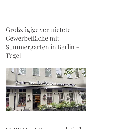
Großzügige vermietete
Gewerbefläche mit
Sommergarten in Berlin -
Tegel