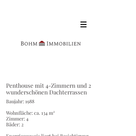
Penthouse mit 4-Zimmern und 2
wunderschönen Dachterrassen
Baujahr: 1988
Wohnfläche: ca. 134 m²
Zimmer: 4
Bäder: 2
Energieausweis liegt bei Besichtigung