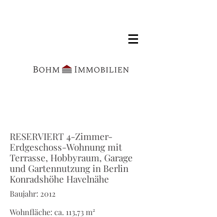
RESERVIERT 4-Zimmer-
Erdgeschoss-Wohnung mit
Terrasse, Hobbyraum, Garage
und Gartennutzung in Berlin
Konradshöhe Havelnähe
Baujahr: 2012
Wohnfläche: ca. 113,73 m²