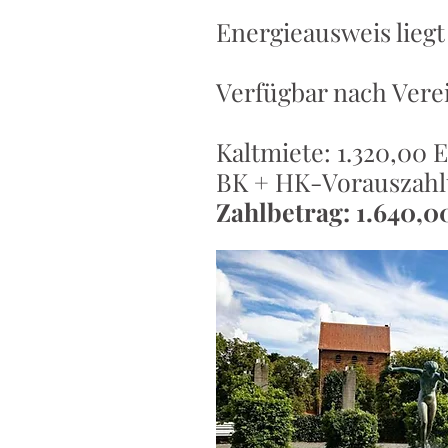
Energieausweis liegt
Verfügbar nach Ver
Kaltmiete: 1.320,00 
BK + HK-Vorauszahl
Zahlbetrag: 1.640,0